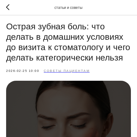
статьи и советы
Острая зубная боль: что
делать в домашних условиях
до визита к стоматологу и чего
делать категорически нельзя
2026-02-25 10:00
СОВЕТЫ ПАЦИЕНТАМ