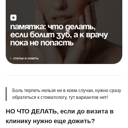
Боль терпеть нельзя ни в коем случаи, нужно сразу
обратиться к стоматологу, тут вариантов нет!
НО ЧТО ДЕЛАТЬ, если до визита в
клинику нужно еще дожить?